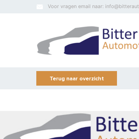
Voor vragen email naar: info@bitterau
Terug naar overzicht