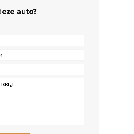
 deze auto?