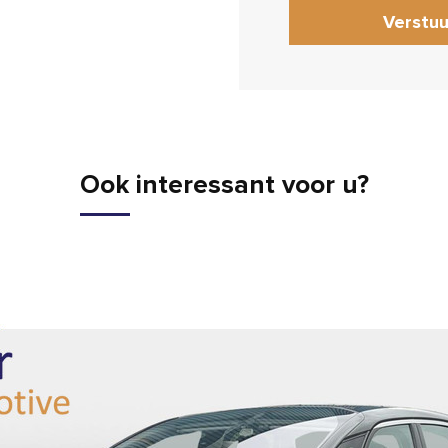
Verstuu
Ook interessant voor u?