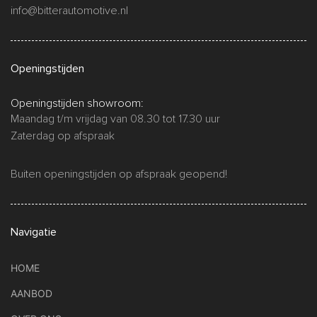
info@bitterautomotive.nl
Openingstijden
Openingstijden showroom:
Maandag t/m vrijdag van 08.30 tot 17.30 uur
Zaterdag op afspraak
Buiten openingstijden op afspraak geopend!
Navigatie
HOME
AANBOD