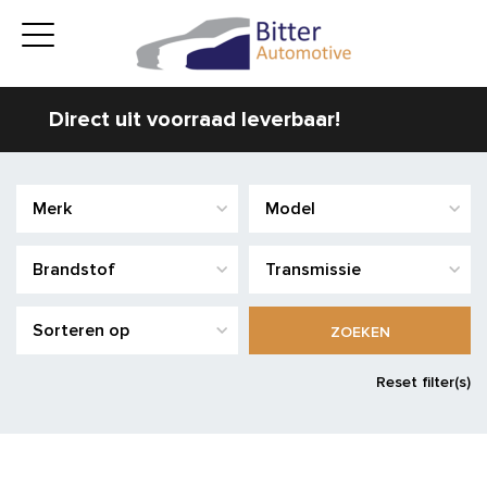
Direct uit voorraad leverbaar!
ZOEKEN
Reset filter(s)